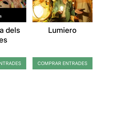
a dels
Lumiero
es
NTRADES
COMPRAR ENTRADES