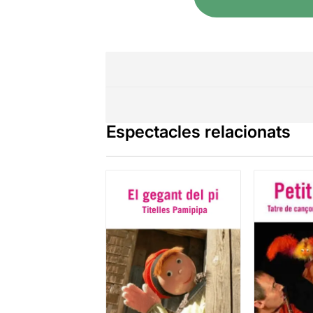
Espectacles relacionats