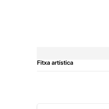
Fitxa artística