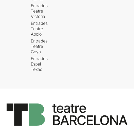
Entrades
Teatre
Victòria
Entrades
Teatre
Apolo
Entrades
Teatre
Goya
Entrades
Espai
Texas