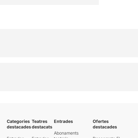
Categories
Teatres
Entrades
Ofertes
destacades
destacats
destacades
Abonaments