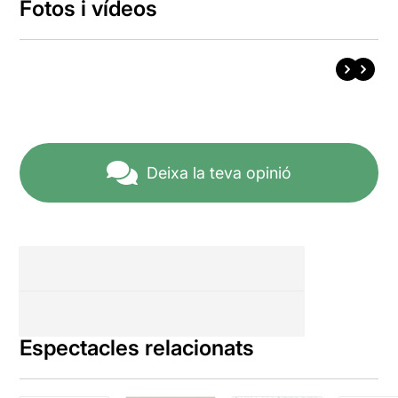
Fotos i vídeos
Deixa la teva opinió
Espectacles relacionats