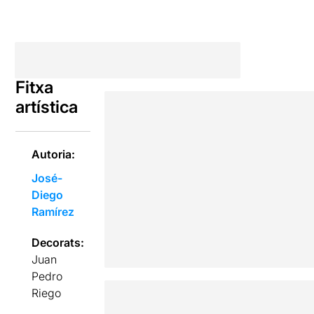
Fitxa
artística
Autoria:
José-
Diego
Ramírez
Decorats:
Juan
Pedro
Riego