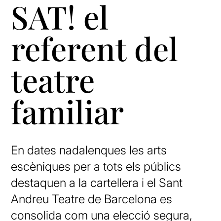
SAT! el
referent del
teatre
familiar
En dates nadalenques les arts
escèniques per a tots els públics
destaquen a la cartellera i el Sant
Andreu Teatre de Barcelona es
consolida com una elecció segura,