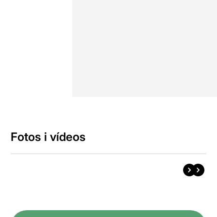
Fotos i vídeos