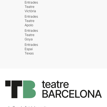
Entrades
Teatre
Victòria
Entrades
Teatre
Apolo
Entrades
Teatre
Goya
Entrades
Espai
Texas