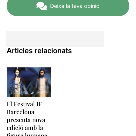
Deixa la teva opinió
Articles relacionats
El Festival IF
Barcelona
presenta nova
edició amb la
figura humana