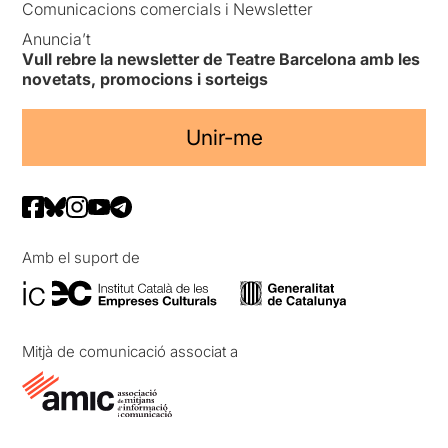
Comunicacions comercials i Newsletter
Anuncia’t
Vull rebre la newsletter de Teatre Barcelona amb les
novetats, promocions i sorteigs
Unir-me
Amb el suport de
Mitjà de comunicació associat a