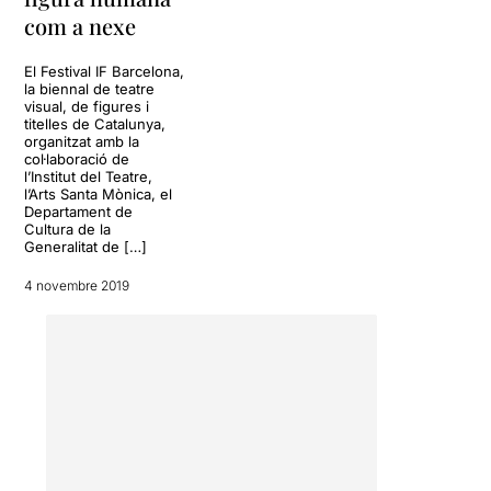
com a nexe
El Festival IF Barcelona,
la biennal de teatre
visual, de figures i
titelles de Catalunya,
organitzat amb la
col·laboració de
l’Institut del Teatre,
l’Arts Santa Mònica, el
Departament de
Cultura de la
Generalitat de […]
4 novembre 2019