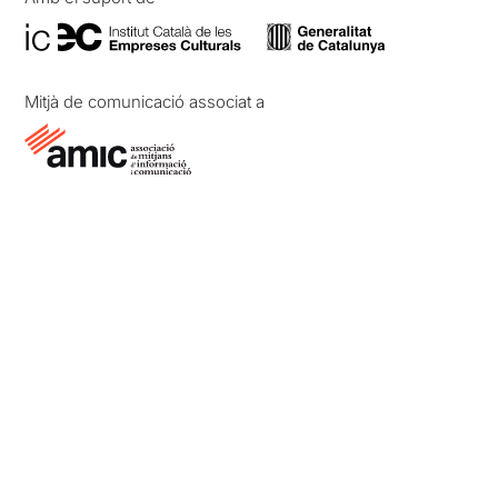
Mitjà de comunicació associat a