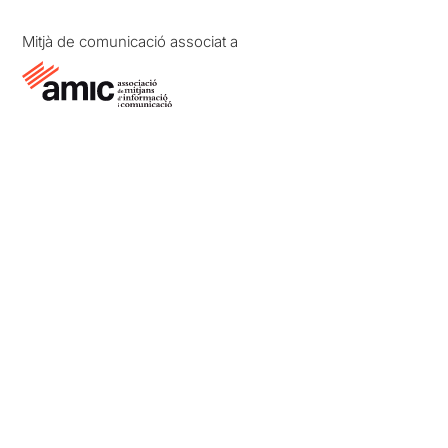
Mitjà de comunicació associat a