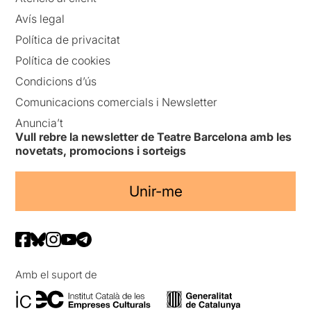
Avís legal
Política de privacitat
Política de cookies
Condicions d’ús
Comunicacions comercials i Newsletter
Anuncia’t
Vull rebre la newsletter de Teatre Barcelona amb les
novetats, promocions i sorteigs
Unir-me
Amb el suport de