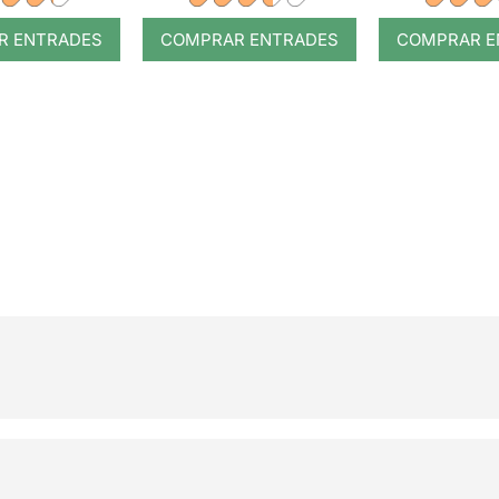
R ENTRADES
COMPRAR ENTRADES
COMPRAR E