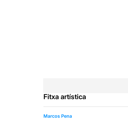
Fitxa artística
Marcos Pena