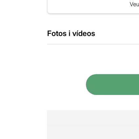
Veu
Fotos i vídeos