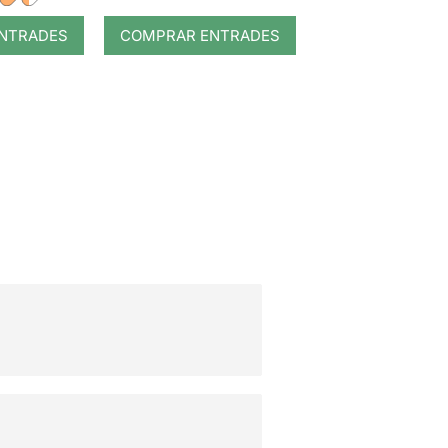
NTRADES
COMPRAR ENTRADES