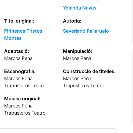
Yolanda Navas
Títol original:
Autoria:
Pirinencs Tristos
Severiano Pallaruelo
Montes
Adaptació:
Manipulació:
Marcos Pena
Marcos Pena
Escenografia:
Construcció de titelles:
Marcos Pena
Marcos Pena
Trapusteros Teatro
Trapusteros Teatro
Música original:
Marcos Pena
Trapusteros Teatro