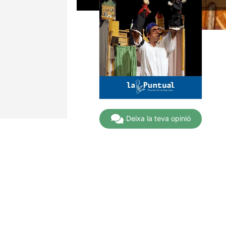
Deixa la teva opinió