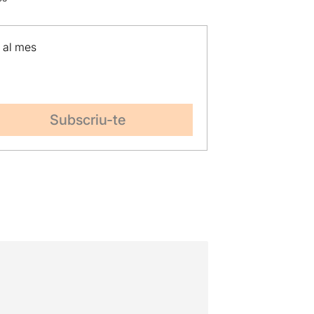
p al mes