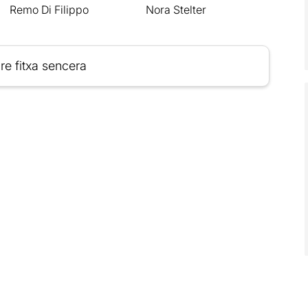
Remo Di Filippo
Nora Stelter
re fitxa sencera