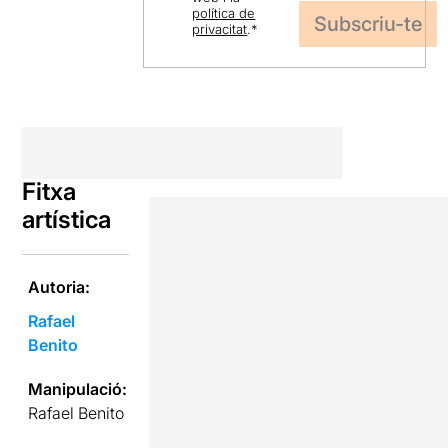
política de
privacitat
.
*
Fitxa
artística
Autoria:
Rafael
Benito
Manipulació:
Rafael Benito