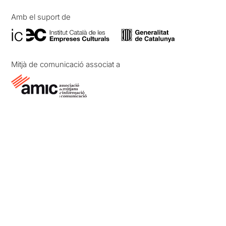
Amb el suport de
Mitjà de comunicació associat a