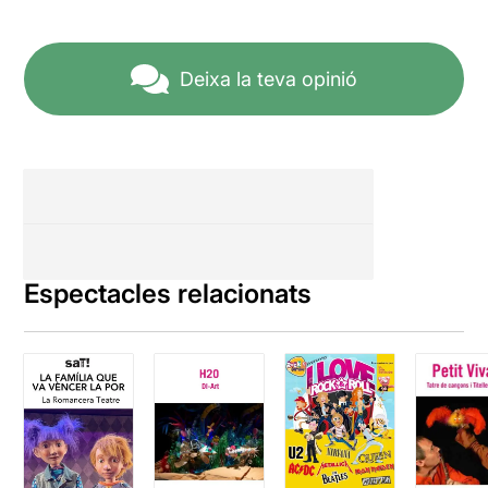
Deixa la teva opinió
Espectacles relacionats