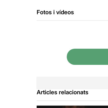
Fotos i vídeos
Articles relacionats