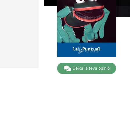
Deixa la teva opinió