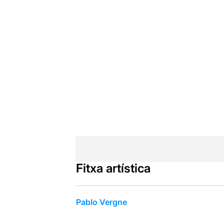
Fitxa artística
Pablo Vergne