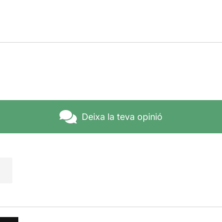
Deixa la teva opinió