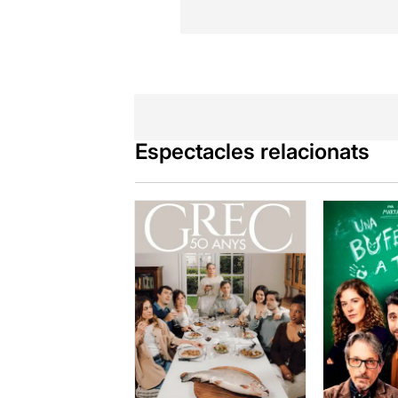
Espectacles relacionats