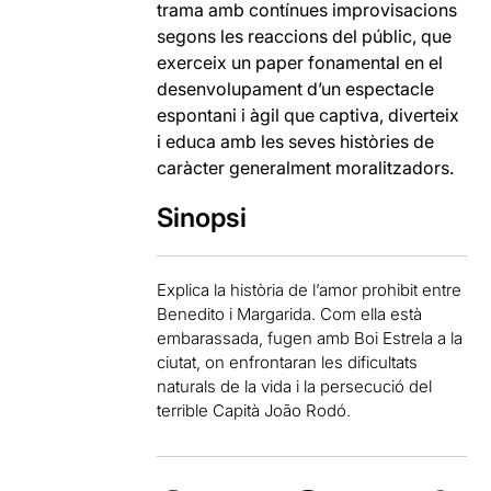
trama amb contínues improvisacions
segons les reaccions del públic, que
exerceix un paper fonamental en el
desenvolupament d’un espectacle
espontani i àgil que captiva, diverteix
i educa amb les seves històries de
caràcter generalment moralitzadors.
Sinopsi
Explica la història de l’amor prohibit entre
Benedito i Margarida. Com ella està
embarassada, fugen amb Boi Estrela a la
ciutat, on enfrontaran les dificultats
naturals de la vida i la persecució del
terrible Capità João Rodó.