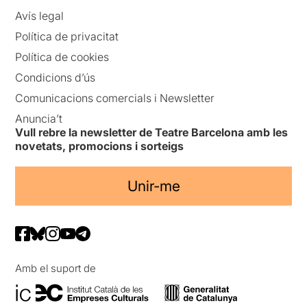
Avís legal
Política de privacitat
Política de cookies
Condicions d’ús
Comunicacions comercials i Newsletter
Anuncia’t
Vull rebre la newsletter de Teatre Barcelona amb les
novetats, promocions i sorteigs
Unir-me
Amb el suport de