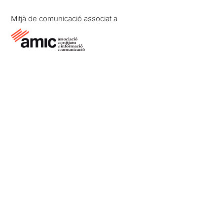
Mitjà de comunicació associat a