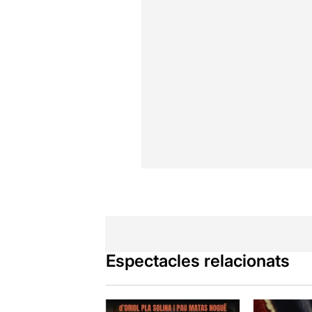
Espectacles relacionats