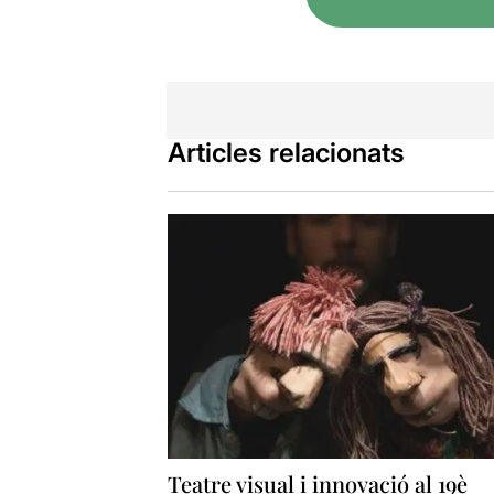
Articles relacionats
Teatre visual i innovació al 19è