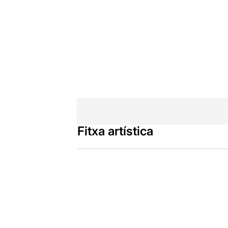
Fitxa artística