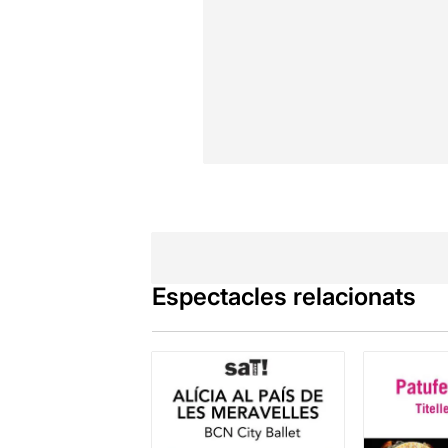
Espectacles relacionats