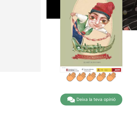
Deixa la teva opinió