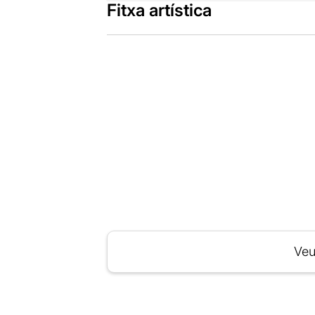
Fitxa artística
Veu