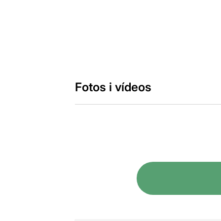
Fotos i vídeos