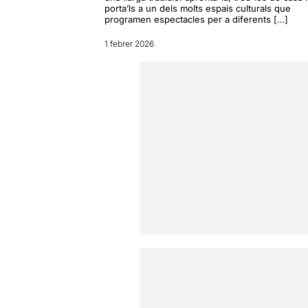
porta’ls a un dels molts espais culturals que
programen espectacles per a diferents […]
1 febrer 2026