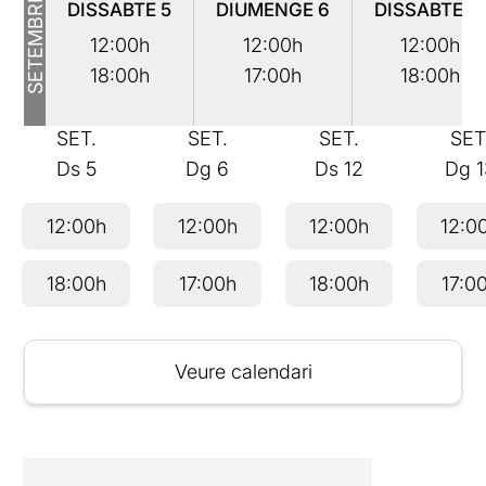
SETEMBRE
DISSABTE
5
DIUMENGE
6
DISSABTE
1
12:00h
12:00h
12:00h
18:00h
17:00h
18:00h
SET.
SET.
SET.
SET
Ds
5
Dg
6
Ds
12
Dg
12:00h
12:00h
12:00h
12:0
18:00h
17:00h
18:00h
17:0
Veure calendari