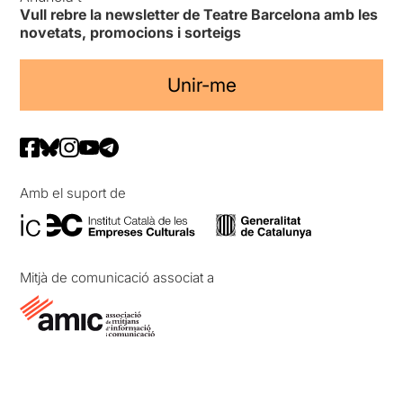
Vull rebre la newsletter de Teatre Barcelona amb les
novetats, promocions i sorteigs
Unir-me
Amb el suport de
Mitjà de comunicació associat a