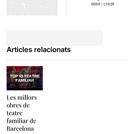
dèbit i crèdit
Articles relacionats
Les millors
obres de
teatre
familiar de
Barcelona