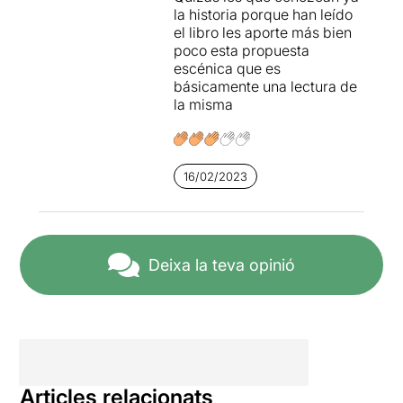
la historia porque han leído
el libro les aporte más bien
poco esta propuesta
escénica que es
básicamente una lectura de
la misma
16/02/2023
Deixa la teva opinió
Articles relacionats