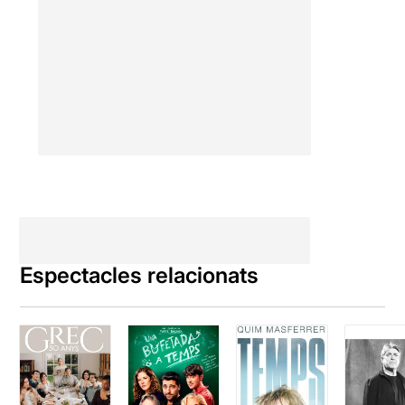
Espectacles relacionats