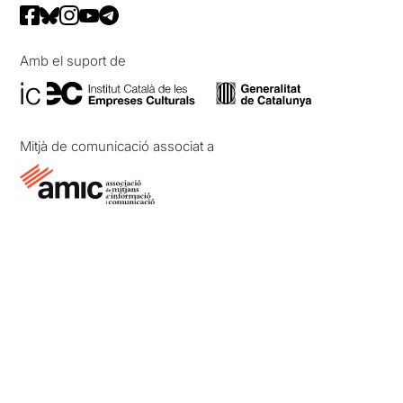
Amb el suport de
Mitjà de comunicació associat a