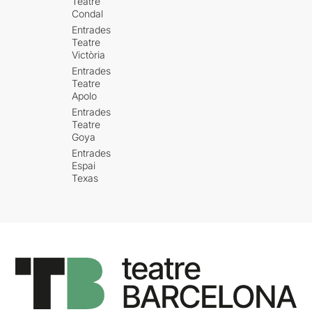
Teatre
Condal
Entrades
Teatre
Victòria
Entrades
Teatre
Apolo
Entrades
Teatre
Goya
Entrades
Espai
Texas