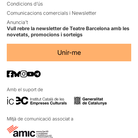
Condicions d’ús
Comunicacions comercials i Newsletter
Anuncia’t
Vull rebre la newsletter de Teatre Barcelona amb les
novetats, promocions i sorteigs
Unir-me
Amb el suport de
Mitjà de comunicació associat a