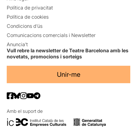
Política de privacitat
Política de cookies
Condicions d’ús
Comunicacions comercials i Newsletter
Anuncia’t
Vull rebre la newsletter de Teatre Barcelona amb les
novetats, promocions i sorteigs
Unir-me
Amb el suport de