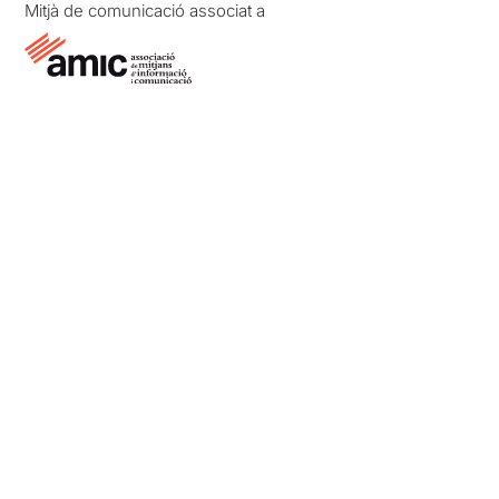
Mitjà de comunicació associat a