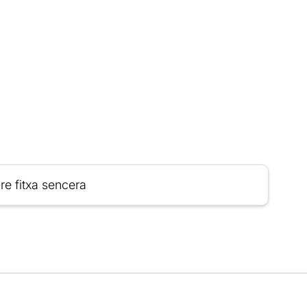
re fitxa sencera