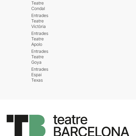
Teatre
Condal
Entrades
Teatre
Victòria
Entrades
Teatre
Apolo
Entrades
Teatre
Goya
Entrades
Espai
Texas