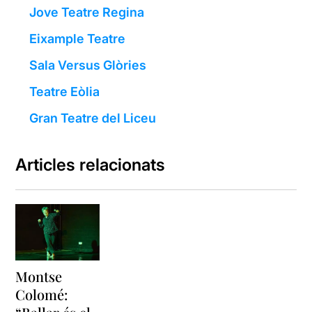
Jove Teatre Regina
Eixample Teatre
Sala Versus Glòries
Teatre Eòlia
Gran Teatre del Liceu
Articles relacionats
Montse
Colomé: