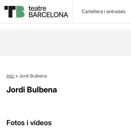
Cartellera i entrades
Inici
»
Jordi Bulbena
Jordi Bulbena
Fotos i vídeos