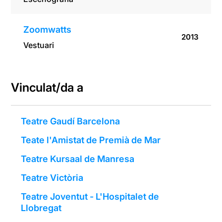
Zoomwatts
2013
Vestuari
Vinculat/da a
Teatre Gaudí Barcelona
Teate l'Amistat de Premià de Mar
Teatre Kursaal de Manresa
Teatre Victòria
Teatre Joventut - L'Hospitalet de
Llobregat