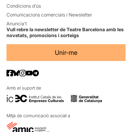
Condicions d’ús
Comunicacions comercials i Newsletter
Anuncia’t
Vull rebre la newsletter de Teatre Barcelona amb les
novetats, promocions i sorteigs
Unir-me
Amb el suport de
Mitjà de comunicació associat a