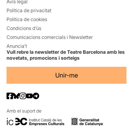
Avís legal
Política de privacitat
Política de cookies
Condicions d’ús
Comunicacions comercials i Newsletter
Anuncia’t
Vull rebre la newsletter de Teatre Barcelona amb les
novetats, promocions i sorteigs
Unir-me
Amb el suport de