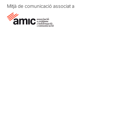
Mitjà de comunicació associat a