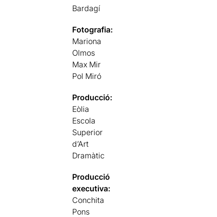
Bardagí
Fotografia:
Mariona
Olmos
Max Mir
Pol Miró
Producció:
Eòlia
Escola
Superior
d’Art
Dramàtic
Producció
executiva:
Conchita
Pons