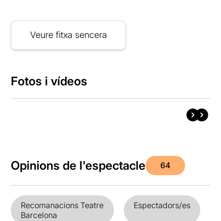
Veure fitxa sencera
Fotos i vídeos
Opinions de l'espectacle
64
Recomanacions Teatre
Espectadors/es
Barcelona