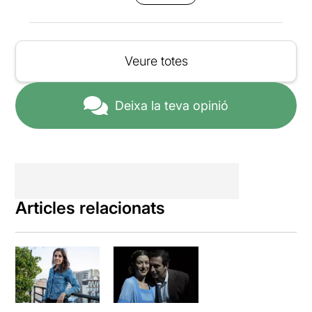
Veure totes
Deixa la teva opinió
Articles relacionats