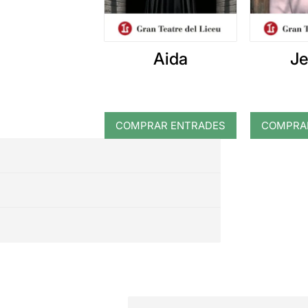
Aida
Je
COMPRAR ENTRADES
COMPRA