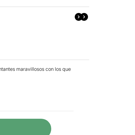
ntantes maravillosos con los que