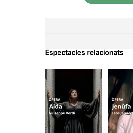
Espectacles relacionats