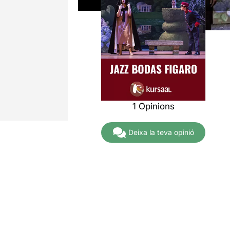
1 Opinions
Deixa la teva opinió