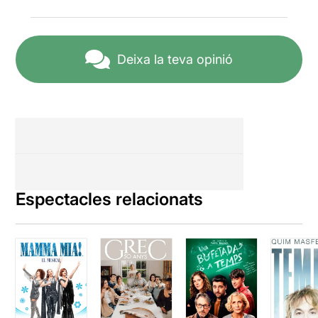
Deixa la teva opinió
Espectacles relacionats