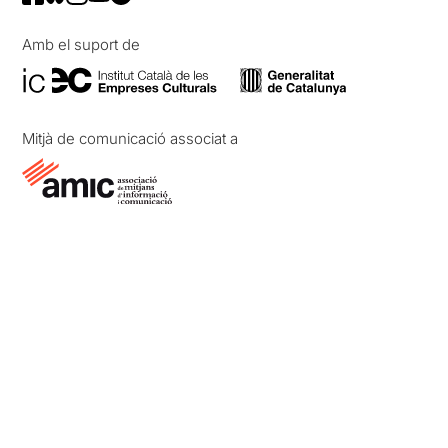
Amb el suport de
Mitjà de comunicació associat a