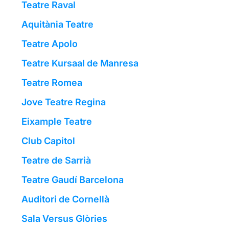
Teatre Raval
Aquitània Teatre
Teatre Apolo
Teatre Kursaal de Manresa
Teatre Romea
Jove Teatre Regina
Eixample Teatre
Club Capitol
Teatre de Sarrià
Teatre Gaudí Barcelona
Auditori de Cornellà
Sala Versus Glòries