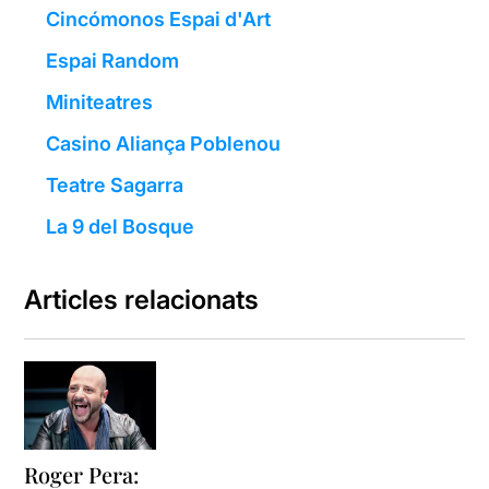
Cincómonos Espai d'Art
Espai Random
Miniteatres
Casino Aliança Poblenou
Teatre Sagarra
La 9 del Bosque
Articles relacionats
Roger Pera: