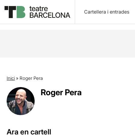
Cartellera i entrades
Inici
»
Roger Pera
Roger Pera
Ara en cartell