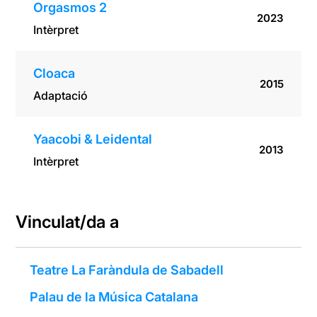
Orgasmos 2
2023
Intèrpret
Cloaca
2015
Adaptació
Yaacobi & Leidental
2013
Intèrpret
Vinculat/da a
Teatre La Faràndula de Sabadell
Palau de la Música Catalana