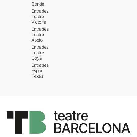
Condal
Entrades
Teatre
Victòria
Entrades
Teatre
Apolo
Entrades
Teatre
Goya
Entrades
Espai
Texas