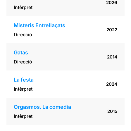
2026
Intèrpret
Misteris Entrellaçats
2022
Direcció
Gatas
2014
Direcció
La festa
2024
Intèrpret
Orgasmos. La comedia
2015
Intèrpret