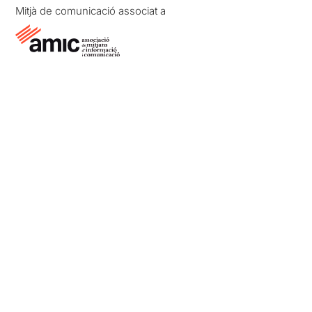
Mitjà de comunicació associat a