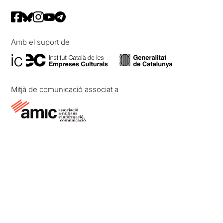
Amb el suport de
Mitjà de comunicació associat a