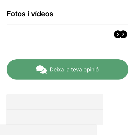
Fotos i vídeos
Deixa la teva opinió