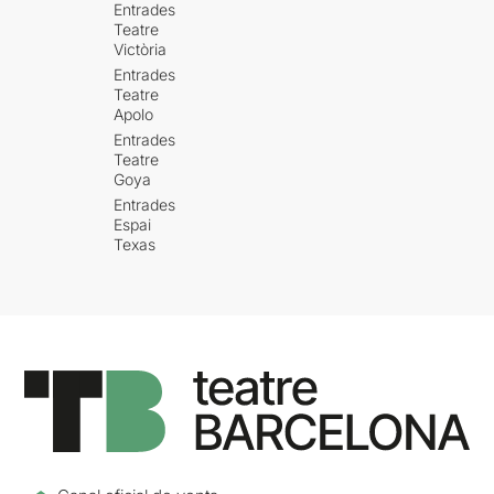
Entrades
Teatre
Victòria
Entrades
Teatre
Apolo
Entrades
Teatre
Goya
Entrades
Espai
Texas