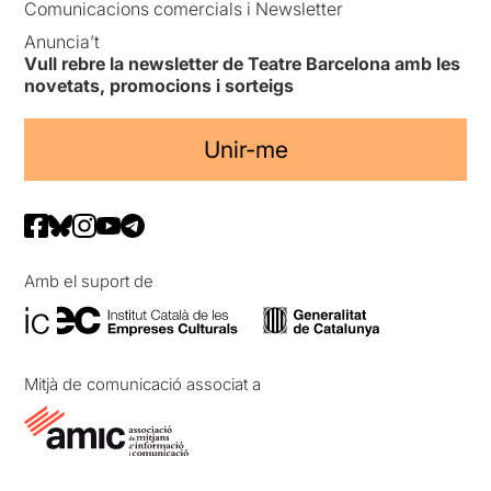
Comunicacions comercials i Newsletter
Anuncia’t
Vull rebre la newsletter de Teatre Barcelona amb les
novetats, promocions i sorteigs
Unir-me
Amb el suport de
Mitjà de comunicació associat a