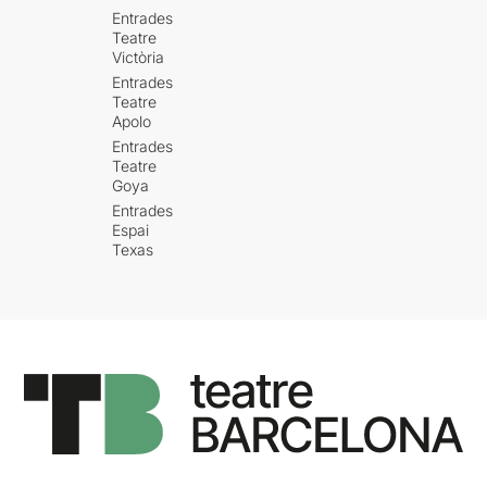
Entrades
Teatre
Victòria
Entrades
Teatre
Apolo
Entrades
Teatre
Goya
Entrades
Espai
Texas