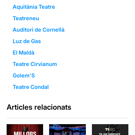
Aquitània Teatre
Teatreneu
Auditori de Cornellà
Luz de Gas
El Maldà
Teatre Cirvianum
Golem'S
Teatre Condal
Articles relacionats