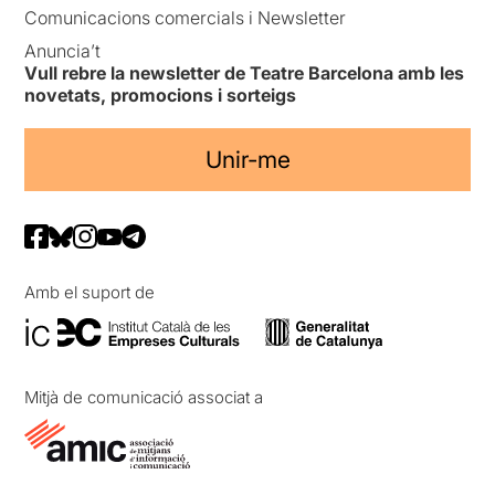
Comunicacions comercials i Newsletter
Anuncia’t
Vull rebre la newsletter de Teatre Barcelona amb les
novetats, promocions i sorteigs
Unir-me
Amb el suport de
Mitjà de comunicació associat a