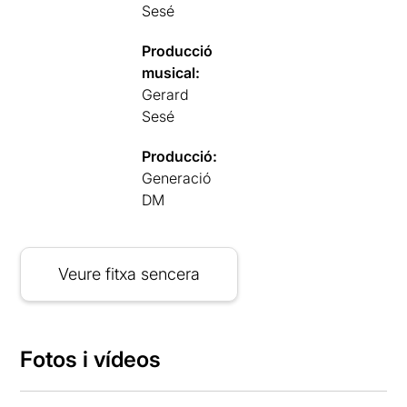
Sesé
Producció
musical:
Gerard
Sesé
Producció:
Generació
DM
Veure fitxa sencera
Fotos i vídeos