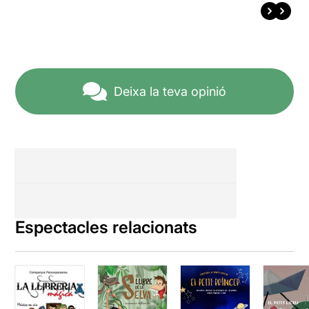
Deixa la teva opinió
Espectacles relacionats