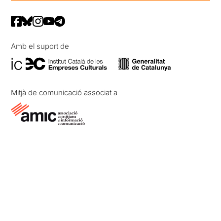
Amb el suport de
Mitjà de comunicació associat a