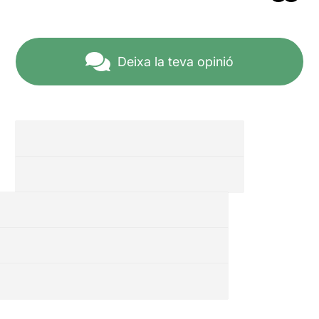
Deixa la teva opinió