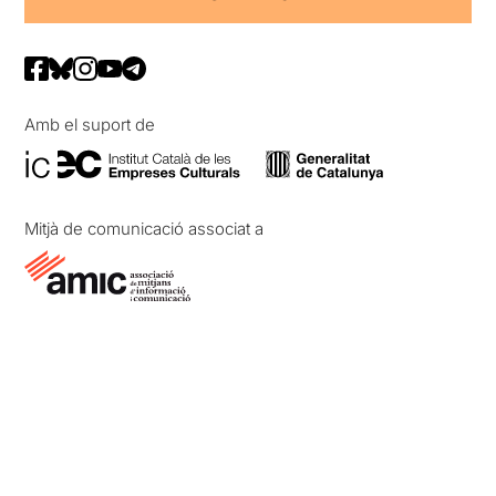
Amb el suport de
Mitjà de comunicació associat a