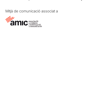
Mitjà de comunicació associat a