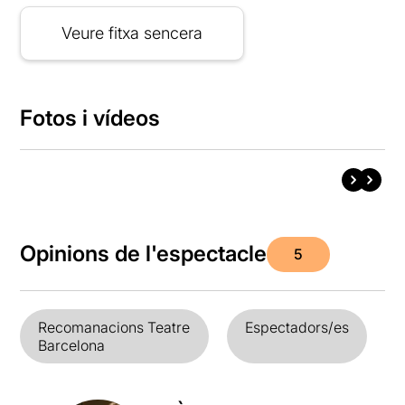
Veure fitxa sencera
Fotos i vídeos
Opinions de l'espectacle
5
Recomanacions Teatre
Espectadors/es
Barcelona