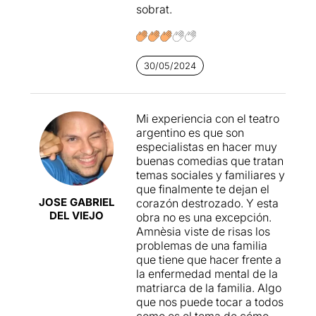
sobrat.
30/05/2024
Mi experiencia con el teatro
argentino es que son
especialistas en hacer muy
buenas comedias que tratan
temas sociales y familiares y
que finalmente te dejan el
JOSE GABRIEL
corazón destrozado. Y esta
DEL VIEJO
obra no es una excepción.
Amnèsia viste de risas los
problemas de una familia
que tiene que hacer frente a
la enfermedad mental de la
matriarca de la familia. Algo
que nos puede tocar a todos
como es el tema de cómo