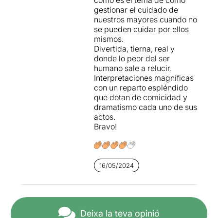
gestionar el cuidado de
nuestros mayores cuando no
se pueden cuidar por ellos
mismos.
Divertida, tierna, real y
donde lo peor del ser
humano sale a relucir.
Interpretaciones magníficas
con un reparto espléndido
que dotan de comicidad y
dramatismo cada uno de sus
actos.
Bravo!
16/05/2024
Deixa la teva opinió