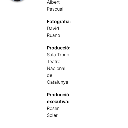
Albert
Pascual
Fotografia:
David
Ruano
Producció:
Sala Trono
Teatre
Nacional
de
Catalunya
Producció
executiva:
Roser
Soler