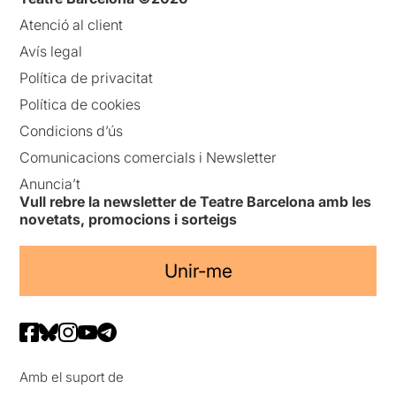
Atenció al client
Avís legal
Política de privacitat
Política de cookies
Condicions d’ús
Comunicacions comercials i Newsletter
Anuncia’t
Vull rebre la newsletter de Teatre Barcelona amb les
novetats, promocions i sorteigs
Unir-me
Amb el suport de