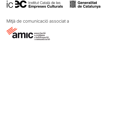
Mitjà de comunicació associat a