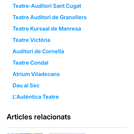
Teatre-Auditori Sant Cugat
Teatre Auditori de Granollers
Teatre Kursaal de Manresa
Teatre Victòria
Auditori de Cornellà
Teatre Condal
Atrium Viladecans
Dau al Sec
L'Autèntica Teatre
Articles relacionats