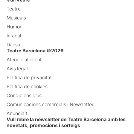
Teatre
Musicals
Humor
Infantil
Dansa
Teatre Barcelona ©2026
Atenció al client
Avís legal
Política de privacitat
Política de cookies
Condicions d’ús
Comunicacions comercials i Newsletter
Anuncia’t
Vull rebre la newsletter de Teatre Barcelona amb les
novetats, promocions i sorteigs