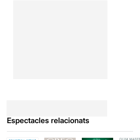
Espectacles relacionats