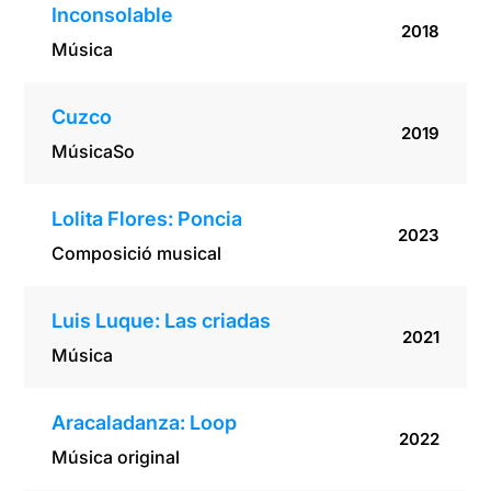
Inconsolable
2018
Música
Cuzco
2019
Música
So
Lolita Flores: Poncia
2023
Composició musical
Luis Luque: Las criadas
2021
Música
Aracaladanza: Loop
2022
Música original