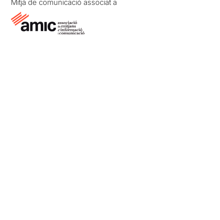
Mitjà de comunicació associat a