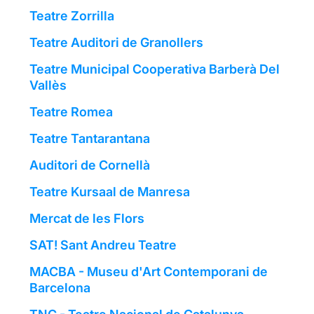
Teatre Zorrilla
Teatre Auditori de Granollers
Teatre Municipal Cooperativa Barberà Del
Vallès
Teatre Romea
Teatre Tantarantana
Auditori de Cornellà
Teatre Kursaal de Manresa
Mercat de les Flors
SAT! Sant Andreu Teatre
MACBA - Museu d'Art Contemporani de
Barcelona