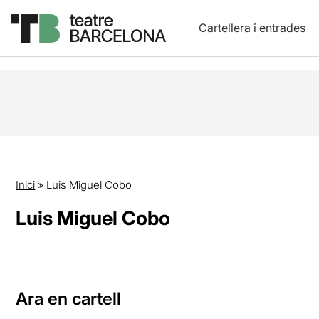
Cartellera i entrades
Inici
»
Luis Miguel Cobo
Luis Miguel Cobo
Ara en cartell