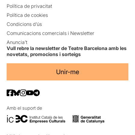
Política de privacitat
Política de cookies
Condicions d’ús
Comunicacions comercials i Newsletter
Anuncia’t
Vull rebre la newsletter de Teatre Barcelona amb les
novetats, promocions i sorteigs
Unir-me
Amb el suport de