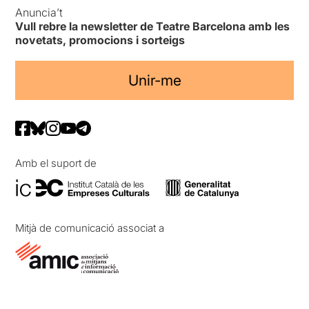
Anuncia’t
Vull rebre la newsletter de Teatre Barcelona amb les
novetats, promocions i sorteigs
Unir-me
Amb el suport de
Mitjà de comunicació associat a