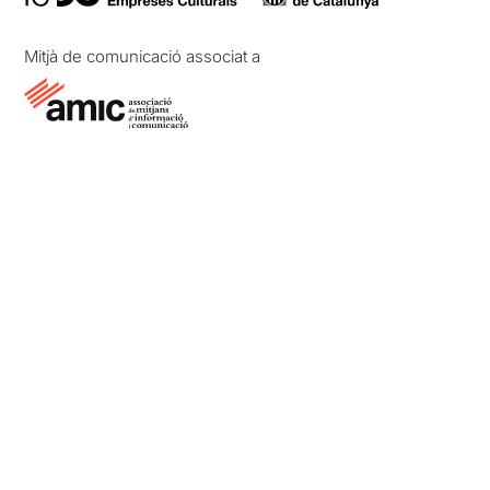
Mitjà de comunicació associat a