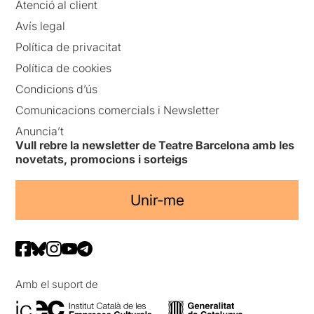
Atenció al client
Avís legal
Política de privacitat
Política de cookies
Condicions d’ús
Comunicacions comercials i Newsletter
Anuncia’t
Vull rebre la newsletter de Teatre Barcelona amb les
novetats, promocions i sorteigs
Unir-me
Amb el suport de