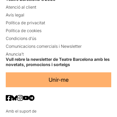
Atenció al client
Avís legal
Política de privacitat
Política de cookies
Condicions d’ús
Comunicacions comercials i Newsletter
Anuncia’t
Vull rebre la newsletter de Teatre Barcelona amb les
novetats, promocions i sorteigs
Unir-me
Amb el suport de