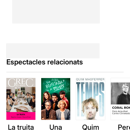
Espectacles relacionats
La truita
Una
Quim
Per