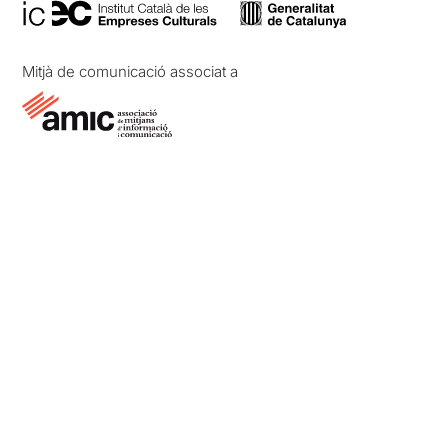
Mitjà de comunicació associat a