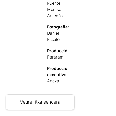
Puente
Montse
Amenós
Fotografia:
Daniel
Escalé
Producció:
Pararam
Producció
executiva:
Anexa
Veure fitxa sencera