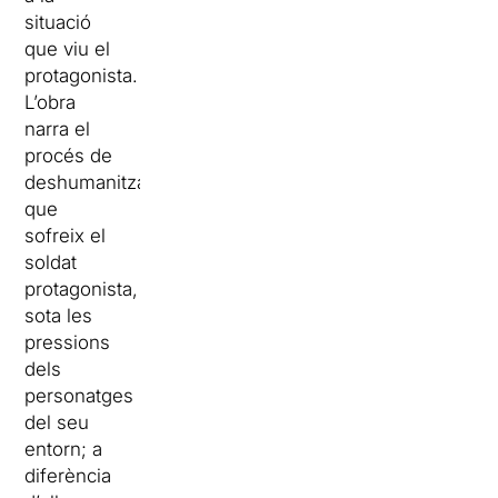
situació
que viu el
protagonista.
L’obra
narra el
procés de
deshumanització
que
sofreix el
soldat
protagonista,
sota les
pressions
dels
personatges
del seu
entorn; a
diferència