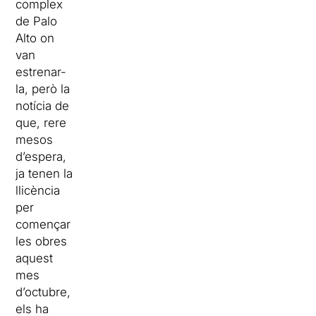
complex
de Palo
Alto on
van
estrenar-
la, però la
notícia de
que, rere
mesos
d’espera,
ja tenen la
llicència
per
començar
les obres
aquest
mes
d’octubre,
els ha