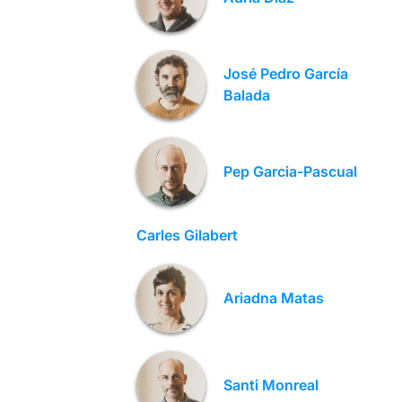
José Pedro García
Balada
Pep Garcia-Pascual
Carles Gilabert
Ariadna Matas
Santi Monreal