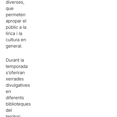
diverses,
que
permeten
apropar el
públic a la
lírica i la
cultura en
general.
Durant la
temporada
s’oferiran
xerrades
divulgatives
en
diferents
biblioteques
del
territori,