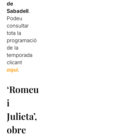
de
Sabadell
.
Podeu
consultar
tota la
programació
de la
temporada
clicant
aquí
.
‘Romeu
i
Julieta’,
obre