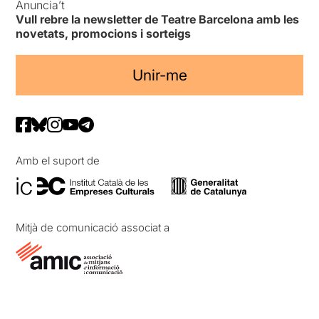
Anuncia’t
Vull rebre la newsletter de Teatre Barcelona amb les
novetats, promocions i sorteigs
Unir-me
Amb el suport de
Mitjà de comunicació associat a