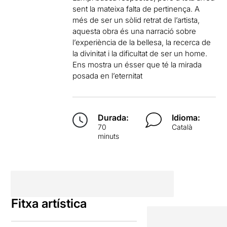
sent la mateixa falta de pertinença. A
més de ser un sòlid retrat de l’artista,
aquesta obra és una narració sobre
l’experiència de la bellesa, la recerca de
la divinitat i la dificultat de ser un home.
Ens mostra un ésser que té la mirada
posada en l’eternitat
Durada:
Idioma:
70
Català
minuts
Fitxa artística