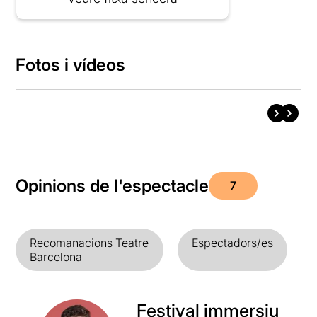
Fotos i vídeos
Opinions de l'espectacle
7
Recomanacions Teatre
Espectadors/es
Barcelona
Festival immersiu