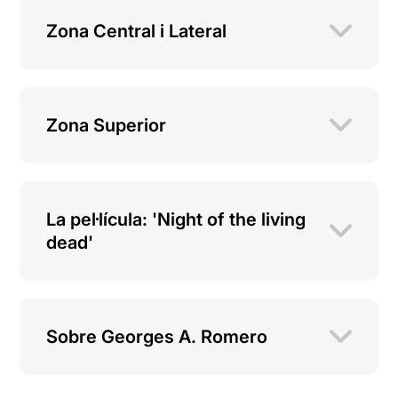
Zona Central i Lateral
Zona Superior
La pel·lícula: 'Night of the living
dead'
Sobre Georges A. Romero