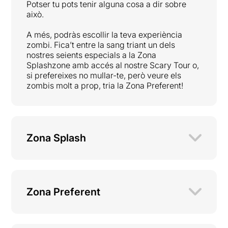
Potser tu pots tenir alguna cosa a dir sobre
això.
A més, podràs escollir la teva experiència
zombi. Fica’t entre la sang triant un dels
nostres seients especials a la Zona
Splashzone amb accés al nostre Scary Tour o,
si prefereixes no mullar-te, però veure els
zombis molt a prop, tria la Zona Preferent!
Zona Splash
Zona Preferent