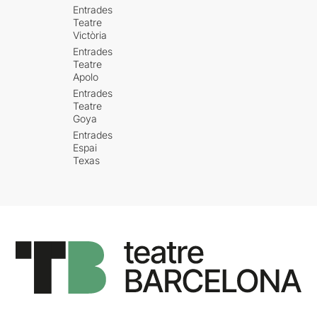
Entrades
Teatre
Victòria
Entrades
Teatre
Apolo
Entrades
Teatre
Goya
Entrades
Espai
Texas