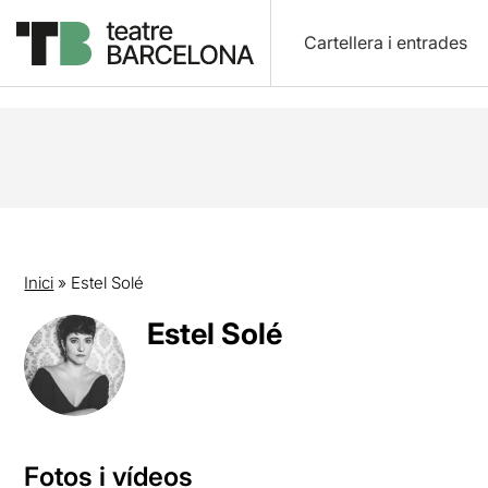
Cartellera i entrades
Inici
»
Estel Solé
Estel Solé
Fotos i vídeos