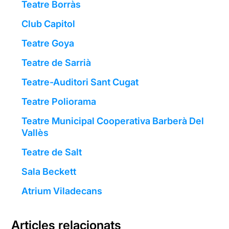
Teatre Borràs
Club Capitol
Teatre Goya
Teatre de Sarrià
Teatre-Auditori Sant Cugat
Teatre Poliorama
Teatre Municipal Cooperativa Barberà Del
Vallès
Teatre de Salt
Sala Beckett
Atrium Viladecans
Articles relacionats