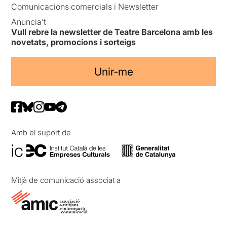
Comunicacions comercials i Newsletter
Anuncia’t
Vull rebre la newsletter de Teatre Barcelona amb les
novetats, promocions i sorteigs
Unir-me
Amb el suport de
Mitjà de comunicació associat a