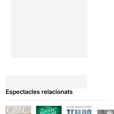
Espectacles relacionats