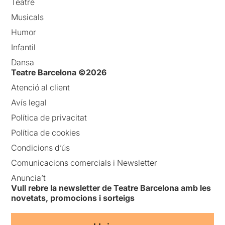
Teatre
Musicals
Humor
Infantil
Dansa
Teatre Barcelona ©2026
Atenció al client
Avís legal
Política de privacitat
Política de cookies
Condicions d’ús
Comunicacions comercials i Newsletter
Anuncia’t
Vull rebre la newsletter de Teatre Barcelona amb les
novetats, promocions i sorteigs