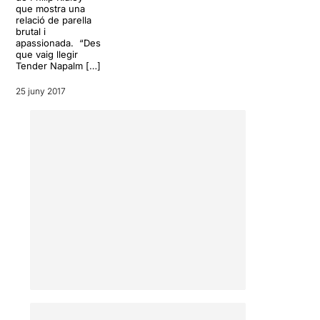
que mostra una
relació de parella
brutal i
apassionada. “Des
que vaig llegir
Tender Napalm […]
25 juny 2017