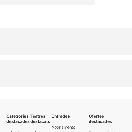
Categories
Teatres
Entrades
Ofertes
destacades
destacats
destacades
Abonaments