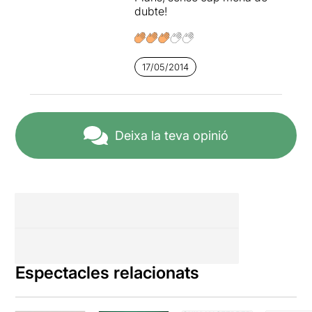
dubte!
17/05/2014
Deixa la teva opinió
Espectacles relacionats