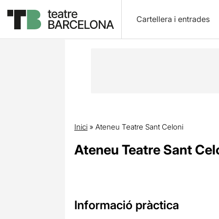
Cartellera i entrades
Inici
»
Ateneu Teatre Sant Celoni
Ateneu Teatre Sant Cel
Informació pràctica