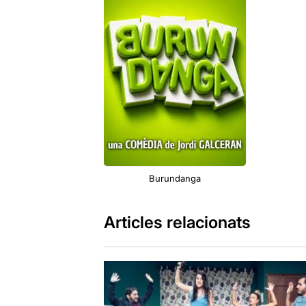
Burundanga
Articles relacionats