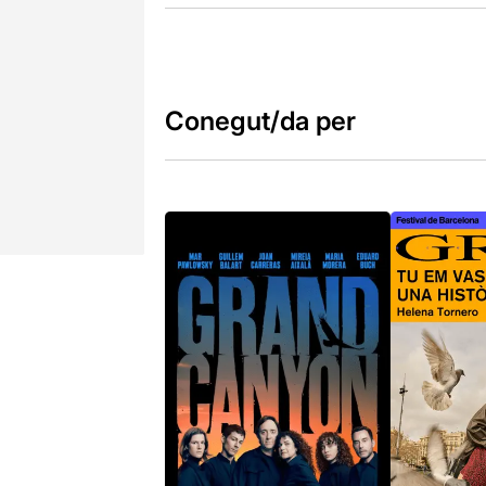
Conegut/da per