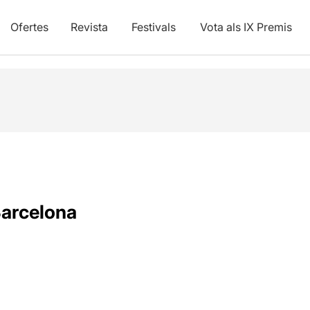
Ofertes
Revista
Festivals
Vota als IX Premis
Barcelona