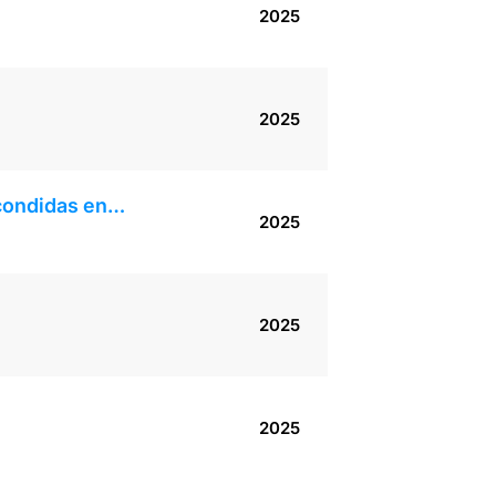
2025
2025
scondidas en…
2025
2025
2025