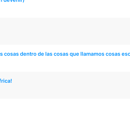
s cosas dentro de las cosas que llamamos cosas e
rica!