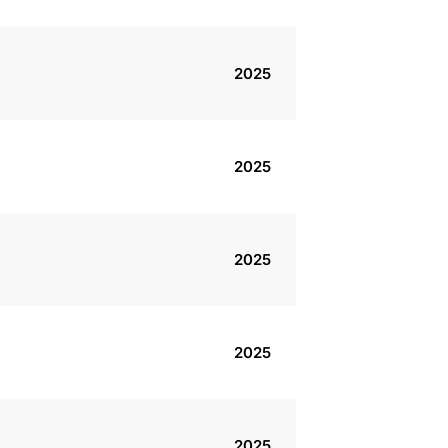
2025
2025
2025
2025
2025