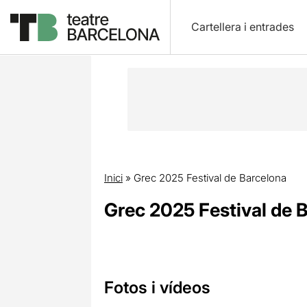
Cartellera i entrades
Inici
»
Grec 2025 Festival de Barcelona
Grec 2025 Festival de 
Fotos i vídeos