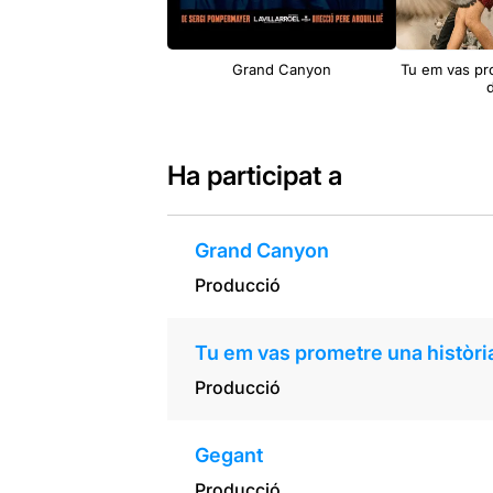
Grand Canyon
Tu em vas pro
Ha participat a
Grand Canyon
Producció
Tu em vas prometre una històri
Producció
Gegant
Producció