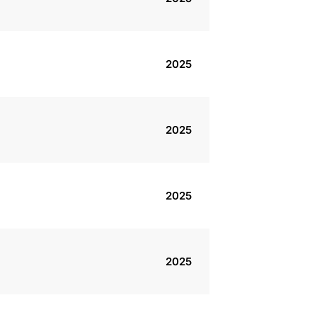
2025
2025
2025
2025