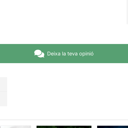
Deixa la teva opinió