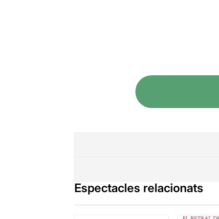
Espectacles relacionats