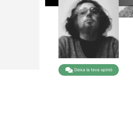
Deixa la teva opinió