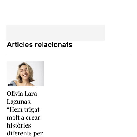
Articles relacionats
Olivia Lara
Lagunas:
“Hem trigat
molt a crear
històries
diferents per