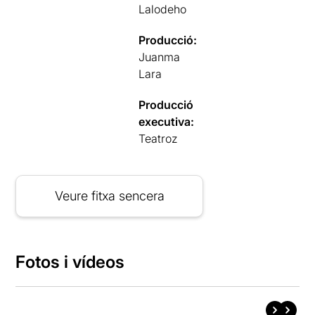
Lalodeho
Producció:
Juanma
Lara
Producció
executiva:
Teatroz
Veure fitxa sencera
Fotos i vídeos