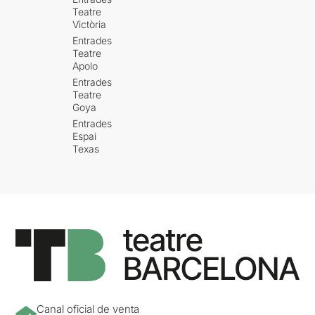
Teatre
Victòria
Entrades
Teatre
Apolo
Entrades
Teatre
Goya
Entrades
Espai
Texas
Canal oficial de venta