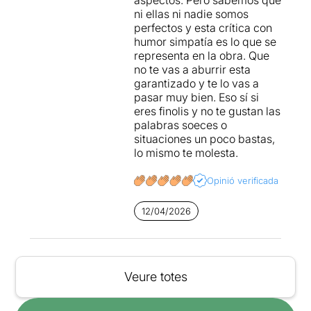
ni ellas ni nadie somos
perfectos y esta crítica con
humor simpatía es lo que se
representa en la obra. Que
no te vas a aburrir esta
garantizado y te lo vas a
pasar muy bien. Eso sí si
eres finolis y no te gustan las
palabras soeces o
situaciones un poco bastas,
lo mismo te molesta.
Opinió verificada
12/04/2026
Veure totes