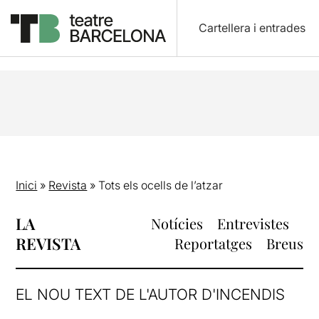
Cartellera i entrades
Inici
»
Revista
»
Tots els ocells de l’atzar
LA
Notícies
Entrevistes
REVISTA
Reportatges
Breus
EL NOU TEXT DE L'AUTOR D'INCENDIS